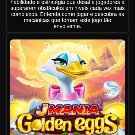
habilidade e estratégia que desafia jogadores a
superarem obstáculos em níveis cada vez mais
complexos. Entenda como jogar e descubra as
mecânicas que tornam este jogo tão
envolvente.