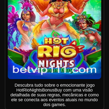
Descubra tudo sobre o emocionante jogo
HotRioNightsBonusBuy com uma visão
detalhada de suas regras, mecânicas e como
ele se conecta aos eventos atuais no mundo
dos games.