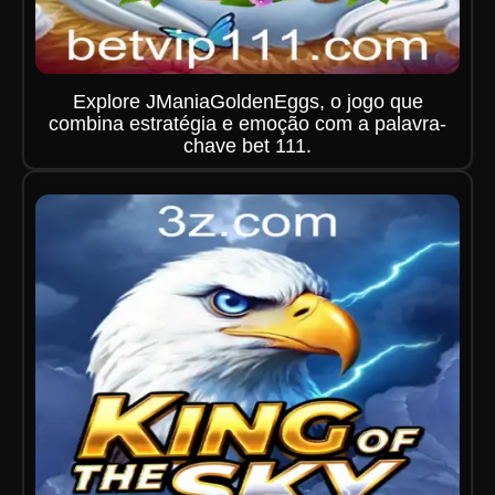
Explore JManiaGoldenEggs, o jogo que
combina estratégia e emoção com a palavra-
chave bet 111.