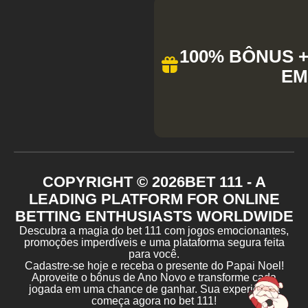
100% BÔNUS + 
EM
COPYRIGHT ©
2026
BET 111 - A
LEADING PLATFORM FOR ONLINE
BETTING ENTHUSIASTS WORLDWIDE
Descubra a magia do bet 111 com jogos emocionantes,
promoções imperdíveis e uma plataforma segura feita
para você.
Cadastre-se hoje e receba o presente do Papai Noel!
Aproveite o bônus de Ano Novo e transforme cada
jogada em uma chance de ganhar. Sua experiência
começa agora no bet 111!