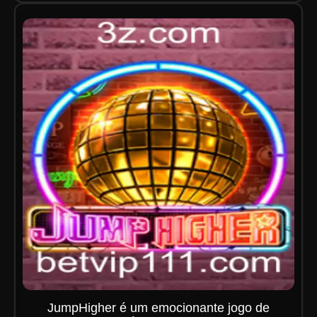
JumpHigher é um emocionante jogo de