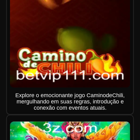
Explore o emocionante jogo CaminodeChili,
mergulhando em suas regras, introdução e
conexão com eventos atuais.