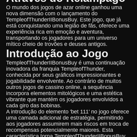
O mundo dos jogos de azar online ganhou uma
nova dimensão com o lançamento do
TempleofThunderIIBonusBuy. Este jogo, que já
está conquistando uma legião de fãs, oferece uma
experiência rica em emoção e aventura,
transportando os jogadores para um universo
mítico cheio de trovões e deuses antigos.
Introdução ao Jogo
TempleofThunderIIBonusBuy é uma continuação
inovadora da franquia TempleofThunder,
conhecida por seus gráficos impressionantes e
jogabilidade envolvente. Ao contrário de muitos
outros jogos de cassino online, a sequência
incorpora elementos mitológicos e uma estética
vibrante que mantém os jogadores envolvidos a
cada giro das bobinas.
A introdução do elemento 'bet 111' no jogo oferece
uma camada adicional de estratégia, permitindo
aos jogadores assumirem mais riscos em troca de
recompensas potencialmente maiores. Esta
característica torna TempleofThunderIIBonusBuy