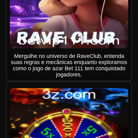
Mergulhe no universo de RaveClub, entenda
suas regras e mecânicas enquanto exploramos
como o jogo de azar Bet 111 tem conquistado
jogadores.