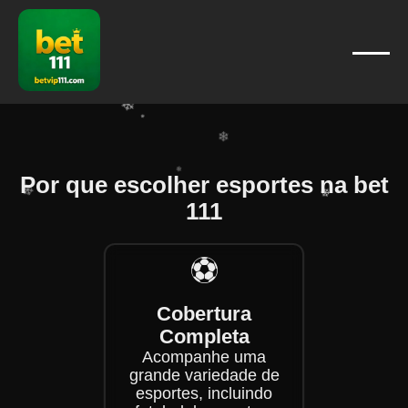
❄
❄
❄
❄
❄
❄
❄
Por que escolher esportes na bet
❄
111
❄
❄
⚽
❄
❄
Cobertura
Completa
Acompanhe uma
grande variedade de
esportes, incluindo