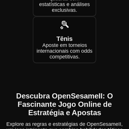
estatísticas e análises
exclusivas.
🎾
Tênis
Aposte em torneios
internacionais com odds
competitivas.
Descubra OpenSesameII: O
Fascinante Jogo Online de
Estratégia e Apostas
Explore as regras e estratégias de OpenSesameII,