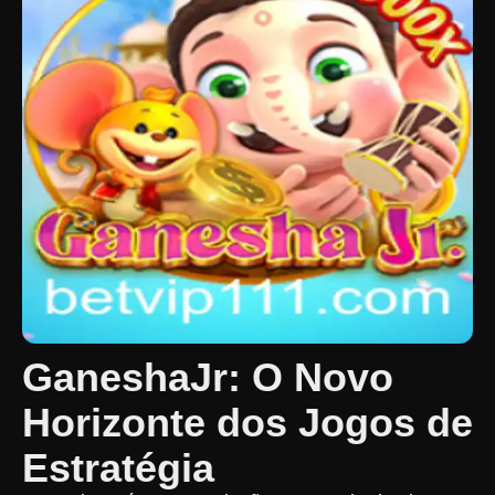
GaneshaJr: O Novo
Horizonte dos Jogos de
Estratégia