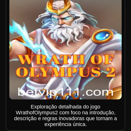
Exploração detalhada do jogo
WrathofOlympus2 com foco na introdução,
descrição e regras inovadoras que tornam a
experiência única.