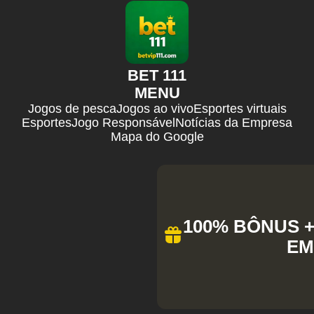
BET 111
MENU
Jogos de pesca
Jogos ao vivo
Esportes virtuais
Esportes
Jogo Responsável
Notícias da Empresa
Mapa do Google
100% BÔNUS + 
EM