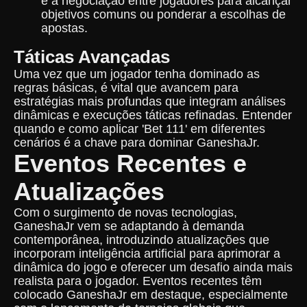
e a negociação entre jogadores para alcançar
objetivos comuns ou ponderar a escolhas de
apostas.
Táticas Avançadas
Uma vez que um jogador tenha dominado as
regras básicas, é vital que avancem para
estratégias mais profundas que integram análises
dinâmicas e execuções táticas refinadas. Entender
quando e como aplicar 'Bet 111' em diferentes
cenários é a chave para dominar GaneshaJr.
Eventos Recentes e
Atualizações
Com o surgimento de novas tecnologias,
GaneshaJr vem se adaptando à demanda
contemporânea, introduzindo atualizações que
incorporam inteligência artificial para aprimorar a
dinâmica do jogo e oferecer um desafio ainda mais
realista para o jogador. Eventos recentes têm
colocado GaneshaJr em destaque, especialmente