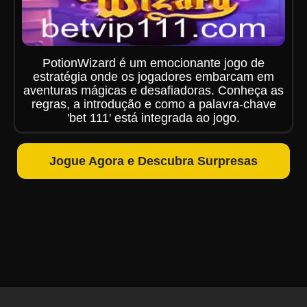
PotionWizard é um emocionante jogo de
estratégia onde os jogadores embarcam em
aventuras mágicas e desafiadoras. Conheça as
regras, a introdução e como a palavra-chave
'bet 111' está integrada ao jogo.
Jogue Agora e Descubra Surpresas