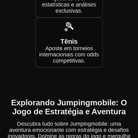
estatísticas e análises
exclusivas.
🎾
Tênis
Aposte em torneios
internacionais com odds
competitivas.
Explorando Jumpingmobile: O
Jogo de Estratégia e Aventura
Descubra tudo sobre Jumpingmobile: uma
aventura emocionante com estratégia e desafios
inovadores. Domine as regras do jogo e mergulhe