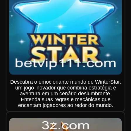
Descubra o emocionante mundo de WinterStar,
um jogo inovador que combina estratégia e
aventura em um cenário deslumbrante.
Entenda suas regras e mecânicas que
encantam jogadores ao redor do mundo.