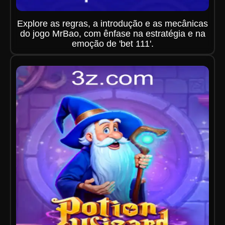
Explore as regras, a introdução e as mecânicas
do jogo MrBao, com ênfase na estratégia e na
emoção de 'bet 111'.