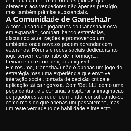
com o lançamento de torneios globais que
oferecem aos vencedores não apenas prestígio,
mas também prêmios substanciais.
A Comunidade de GaneshaJr
A comunidade de jogadores de GaneshaJr está
em expansão, compartilhando estratégias,
discutindo atualizações e promovendo um
ambiente onde novatos podem aprender com
veteranos. Fóruns e redes sociais dedicadas ao
jogo servem como hubs de informação,
treinamento e competição amigável.
Em resumo, GaneshaJr não é apenas um jogo de
estratégia mas uma experiência que envolve
interação social, tomada de decisão crítica e
aplicação tática rigorosa. Com 'Bet 111' como uma
peça central, ele continua a capturar a imaginação
de jogadores ao redor do mundo, consolidando-se
como mais do que apenas um passatempo, mas
um teste verdadeiro de habilidade e intelecto.