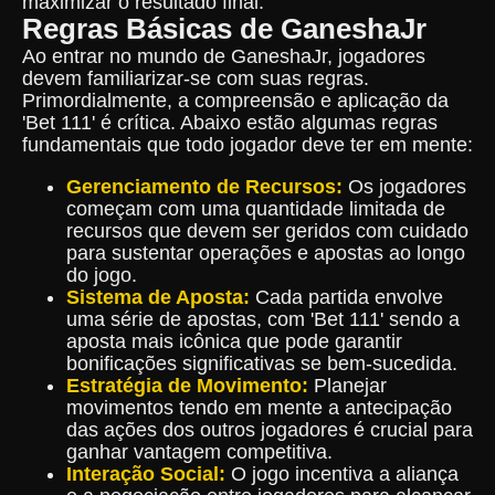
maximizar o resultado final.
Regras Básicas de GaneshaJr
Ao entrar no mundo de GaneshaJr, jogadores
devem familiarizar-se com suas regras.
Primordialmente, a compreensão e aplicação da
'Bet 111' é crítica. Abaixo estão algumas regras
fundamentais que todo jogador deve ter em mente:
Gerenciamento de Recursos:
Os jogadores
começam com uma quantidade limitada de
recursos que devem ser geridos com cuidado
para sustentar operações e apostas ao longo
do jogo.
Sistema de Aposta:
Cada partida envolve
uma série de apostas, com 'Bet 111' sendo a
aposta mais icônica que pode garantir
bonificações significativas se bem-sucedida.
Estratégia de Movimento:
Planejar
movimentos tendo em mente a antecipação
das ações dos outros jogadores é crucial para
ganhar vantagem competitiva.
Interação Social:
O jogo incentiva a aliança