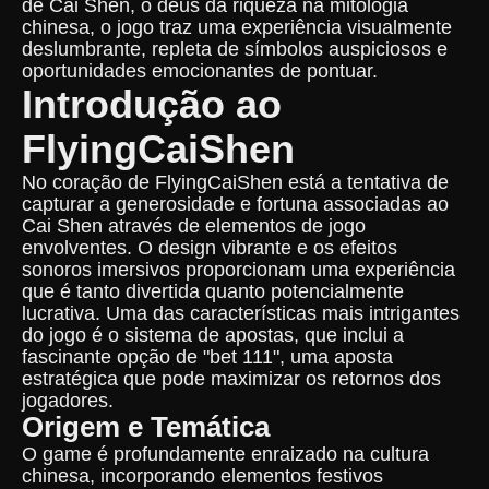
de Cai Shen, o deus da riqueza na mitologia
chinesa, o jogo traz uma experiência visualmente
deslumbrante, repleta de símbolos auspiciosos e
oportunidades emocionantes de pontuar.
Introdução ao
FlyingCaiShen
No coração de FlyingCaiShen está a tentativa de
capturar a generosidade e fortuna associadas ao
Cai Shen através de elementos de jogo
envolventes. O design vibrante e os efeitos
sonoros imersivos proporcionam uma experiência
que é tanto divertida quanto potencialmente
lucrativa. Uma das características mais intrigantes
do jogo é o sistema de apostas, que inclui a
fascinante opção de "bet 111", uma aposta
estratégica que pode maximizar os retornos dos
jogadores.
Origem e Temática
O game é profundamente enraizado na cultura
chinesa, incorporando elementos festivos