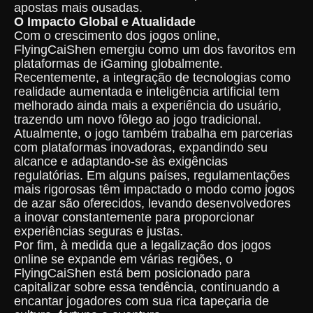
apostas mais ousadas.
O Impacto Global e Atualidade
Com o crescimento dos jogos online,
FlyingCaiShen emergiu como um dos favoritos em
plataformas de iGaming globalmente.
Recentemente, a integração de tecnologias como
realidade aumentada e inteligência artificial tem
melhorado ainda mais a experiência do usuário,
trazendo um novo fôlego ao jogo tradicional.
Atualmente, o jogo também trabalha em parcerias
com plataformas inovadoras, expandindo seu
alcance e adaptando-se às exigências
regulatórias. Em alguns países, regulamentações
mais rigorosas têm impactado o modo como jogos
de azar são oferecidos, levando desenvolvedores
a inovar constantemente para proporcionar
experiências seguras e justas.
Por fim, à medida que a legalização dos jogos
online se expande em várias regiões, o
FlyingCaiShen está bem posicionado para
capitalizar sobre essa tendência, continuando a
encantar jogadores com sua rica tapeçaria de