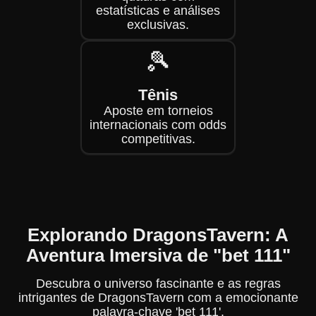
estatísticas e análises
exclusivas.
🎾
Tênis
Aposte em torneios
internacionais com odds
competitivas.
Explorando DragonsTavern: A
Aventura Imersiva de "bet 111"
Descubra o universo fascinante e as regras
intrigantes de DragonsTavern com a emocionante
palavra-chave 'bet 111'.