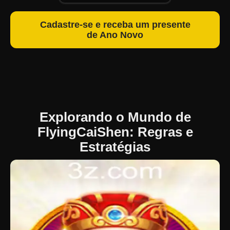
Cadastre-se e receba um presente
de Ano Novo
Explorando o Mundo de
FlyingCaiShen: Regras e
Estratégias