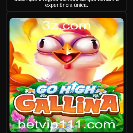
experiência única.