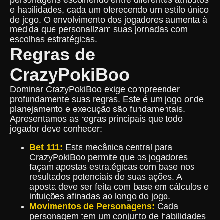
personagens escolhendo entre diferentes atributos
e habilidades, cada um oferecendo um estilo único
de jogo. O envolvimento dos jogadores aumenta à
medida que personalizam suas jornadas com
escolhas estratégicas.
Regras de
CrazyPokiBoo
Dominar CrazyPokiBoo exige compreender
profundamente suas regras. Este é um jogo onde
planejamento e execução são fundamentais.
Apresentamos as regras principais que todo
jogador deve conhecer:
Bet 111:
Esta mecânica central para
CrazyPokiBoo permite que os jogadores
façam apostas estratégicas com base nos
resultados potenciais de suas ações. A
aposta deve ser feita com base em cálculos e
intuições afinadas ao longo do jogo.
Movimentos de Personagens:
Cada
personagem tem um conjunto de habilidades