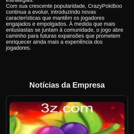
estratégias.
Com sua crescente popularidade, CrazyPokiBoo
continua a evoluir, introduzindo novas
características que mantêm os jogadores
engajados e empolgados. À medida que mais
entusiastas se juntam à comunidade, o jogo abre
caminho para futuras expansões que prometem
enriquecer ainda mais a experiência dos
jogadores.
Notícias da Empresa