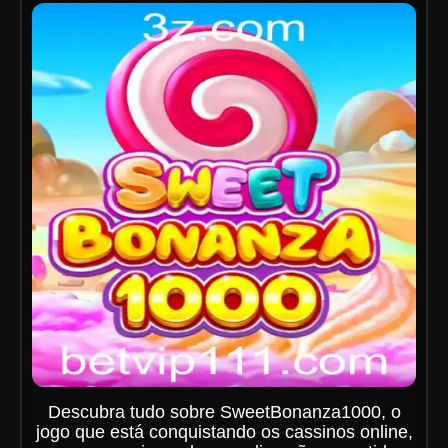
Descubra tudo sobre SweetBonanza1000, o
jogo que está conquistando os cassinos online,