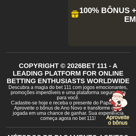
100% BÔNUS + 
EM
COPYRIGHT ©
2026
BET 111 - A
LEADING PLATFORM FOR ONLINE
BETTING ENTHUSIASTS WORLDWIDE
Descubra a magia do bet 111 com jogos emocionantes,
promoções imperdíveis e uma plataforma segura feita
para você.
Cadastre-se hoje e receba o presente do Papai Noel!
Aproveite o bônus de Ano Novo e transforme cada
jogada em uma chance de ganhar. Sua experiência
Aproveite
começa agora no bet 111!
o bônus