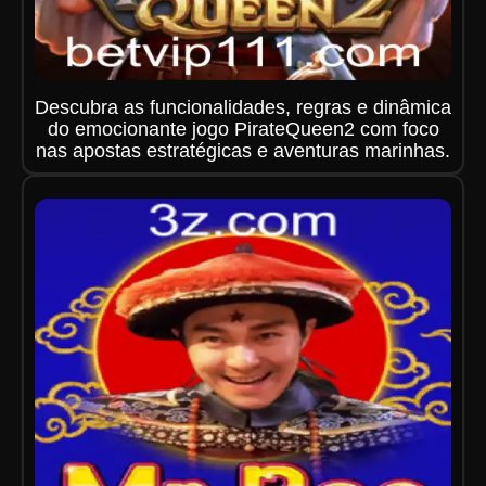
Descubra as funcionalidades, regras e dinâmica
do emocionante jogo PirateQueen2 com foco
nas apostas estratégicas e aventuras marinhas.