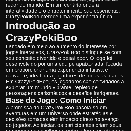
redor do mundo. Em um cenário onde a
interatividade e o entretenimento são essenciais,
CrazyPokiBoo oferece uma experiência única.
Introdução ao
CrazyPokiBoo
Lançado em meio ao aumento do interesse por
jogos interativos, CrazyPokiBoo distingue-se com
seu conceito divertido e desafiador. O jogo foi
desenvolvido por uma equipe apaixonada, focada
em proporcionar uma experiência intuitiva e
cativante, ideal para jogadores de todas as idades.
Em CrazyPokiBoo, os jogadores são convidados a
explorar um mundo vibrante, repleto de
personagens carismáticos e desafios intrigantes.
Base do Jogo: Como Iniciar
A premissa de CrazyPokiBoo baseia-se em
aventuras em um universo onde estratégias e
decisões tomadas têm impacto direto no avanço
do jogador. Ao iniciar, os participantes criam seus