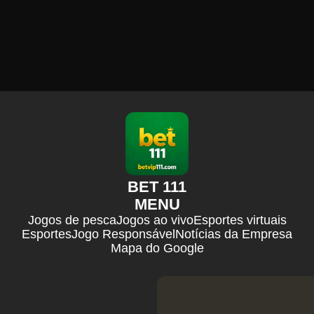
BET 111
MENU
Jogos de pesca
Jogos ao vivo
Esportes virtuais
Esportes
Jogo Responsável
Notícias da Empresa
Mapa do Google